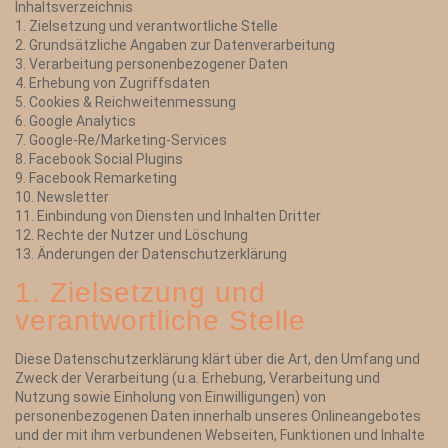
Inhaltsverzeichnis
1. Zielsetzung und verantwortliche Stelle
2. Grundsätzliche Angaben zur Datenverarbeitung
3. Verarbeitung personenbezogener Daten
4. Erhebung von Zugriffsdaten
5. Cookies & Reichweitenmessung
6. Google Analytics
7. Google-Re/Marketing-Services
8. Facebook Social Plugins
9. Facebook Remarketing
10. Newsletter
11. Einbindung von Diensten und Inhalten Dritter
12. Rechte der Nutzer und Löschung
13. Änderungen der Datenschutzerklärung
1. Zielsetzung und
verantwortliche Stelle
Diese Datenschutzerklärung klärt über die Art, den Umfang und
Zweck der Verarbeitung (u.a. Erhebung, Verarbeitung und
Nutzung sowie Einholung von Einwilligungen) von
personenbezogenen Daten innerhalb unseres Onlineangebotes
und der mit ihm verbundenen Webseiten, Funktionen und Inhalte