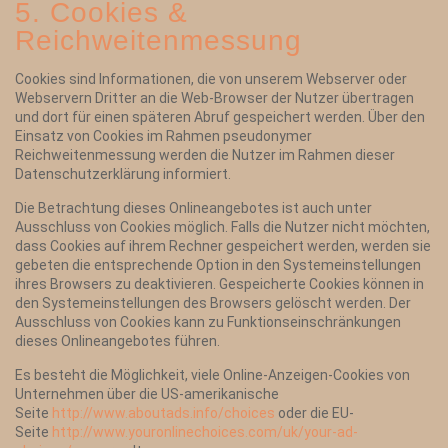
5. Cookies &
Reichweitenmessung
Cookies sind Informationen, die von unserem Webserver oder
Webservern Dritter an die Web-Browser der Nutzer übertragen
und dort für einen späteren Abruf gespeichert werden. Über den
Einsatz von Cookies im Rahmen pseudonymer
Reichweitenmessung werden die Nutzer im Rahmen dieser
Datenschutzerklärung informiert.
Die Betrachtung dieses Onlineangebotes ist auch unter
Ausschluss von Cookies möglich. Falls die Nutzer nicht möchten,
dass Cookies auf ihrem Rechner gespeichert werden, werden sie
gebeten die entsprechende Option in den Systemeinstellungen
ihres Browsers zu deaktivieren. Gespeicherte Cookies können in
den Systemeinstellungen des Browsers gelöscht werden. Der
Ausschluss von Cookies kann zu Funktionseinschränkungen
dieses Onlineangebotes führen.
Es besteht die Möglichkeit, viele Online-Anzeigen-Cookies von
Unternehmen über die US-amerikanische
Seite
http://www.aboutads.info/choices
oder die EU-
Seite
http://www.youronlinechoices.com/uk/your-ad-