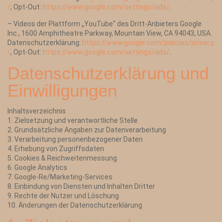
/
, Opt-Out:
https://www.google.com/settings/ads/
.
– Videos der Plattform „YouTube“ des Dritt-Anbieters Google
Inc., 1600 Amphitheatre Parkway, Mountain View, CA 94043, USA.
Datenschutzerklärung:
https://www.google.com/policies/privacy
/
, Opt-Out:
https://www.google.com/settings/ads/
.
Datenschutzerklärung und
Einwilligungen
Inhaltsverzeichnis
1. Zielsetzung und verantwortliche Stelle
2. Grundsätzliche Angaben zur Datenverarbeitung
3. Verarbeitung personenbezogener Daten
4. Erhebung von Zugriffsdaten
5. Cookies & Reichweitenmessung
6. Google Analytics
7. Google-Re/Marketing-Services
8. Einbindung von Diensten und Inhalten Dritter
9. Rechte der Nutzer und Löschung
10. Änderungen der Datenschutzerklärung