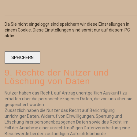
Da Sie nicht eingeloggt sind speichern wir diese Einstellungen in
einem Cookie. Diese Einstellungen sind somit nur auf diesem PC
aktiv.
9. Rechte der Nutzer und
Löschung von Daten
Nutzer haben das Recht, auf Antrag unentgeltlich Auskunft zu
erhalten über die personenbezogenen Daten, die von uns über sie
gespeichert wurden.
Zusätzlich haben die Nutzer das Recht auf Berichtigung
unrichtiger Daten, Widerruf von Einwilligungen, Sperrung und
Löschung ihrer personenbezogenen Daten sowie das Recht, im
Fall der Annahme einer unrechtmäßigen Datenverarbeitung eine
Beschwerde bei der zuständigen Aufsichtsbehörde