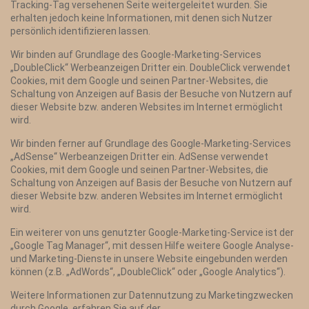
Tracking-Tag versehenen Seite weitergeleitet wurden. Sie
erhalten jedoch keine Informationen, mit denen sich Nutzer
persönlich identifizieren lassen.
Wir binden auf Grundlage des Google-Marketing-Services
„DoubleClick“ Werbeanzeigen Dritter ein. DoubleClick verwendet
Cookies, mit dem Google und seinen Partner-Websites, die
Schaltung von Anzeigen auf Basis der Besuche von Nutzern auf
dieser Website bzw. anderen Websites im Internet ermöglicht
wird.
Wir binden ferner auf Grundlage des Google-Marketing-Services
„AdSense“ Werbeanzeigen Dritter ein. AdSense verwendet
Cookies, mit dem Google und seinen Partner-Websites, die
Schaltung von Anzeigen auf Basis der Besuche von Nutzern auf
dieser Website bzw. anderen Websites im Internet ermöglicht
wird.
Ein weiterer von uns genutzter Google-Marketing-Service ist der
„Google Tag Manager“, mit dessen Hilfe weitere Google Analyse-
und Marketing-Dienste in unsere Website eingebunden werden
können (z.B. „AdWords“, „DoubleClick“ oder „Google Analytics“).
Weitere Informationen zur Datennutzung zu Marketingzwecken
durch Google, erfahren Sie auf der