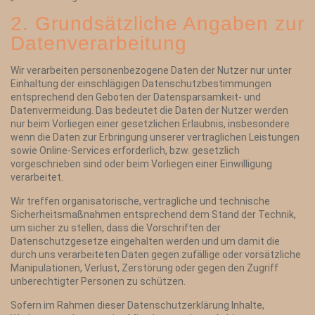
2. Grundsätzliche Angaben zur
Datenverarbeitung
Wir verarbeiten personenbezogene Daten der Nutzer nur unter
Einhaltung der einschlägigen Datenschutzbestimmungen
entsprechend den Geboten der Datensparsamkeit- und
Datenvermeidung. Das bedeutet die Daten der Nutzer werden
nur beim Vorliegen einer gesetzlichen Erlaubnis, insbesondere
wenn die Daten zur Erbringung unserer vertraglichen Leistungen
sowie Online-Services erforderlich, bzw. gesetzlich
vorgeschrieben sind oder beim Vorliegen einer Einwilligung
verarbeitet.
Wir treffen organisatorische, vertragliche und technische
Sicherheitsmaßnahmen entsprechend dem Stand der Technik,
um sicher zu stellen, dass die Vorschriften der
Datenschutzgesetze eingehalten werden und um damit die
durch uns verarbeiteten Daten gegen zufällige oder vorsätzliche
Manipulationen, Verlust, Zerstörung oder gegen den Zugriff
unberechtigter Personen zu schützen.
Sofern im Rahmen dieser Datenschutzerklärung Inhalte,