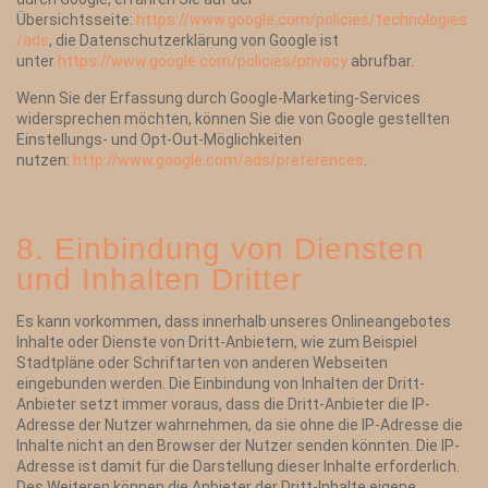
Übersichtsseite:
https://www.google.com/policies/technologies
/ads
, die Datenschutzerklärung von Google ist
unter
https://www.google.com/policies/privacy
abrufbar.
Wenn Sie der Erfassung durch Google-Marketing-Services
widersprechen möchten, können Sie die von Google gestellten
Einstellungs- und Opt-Out-Möglichkeiten
nutzen:
http://www.google.com/ads/preferences
.
8. Einbindung von Diensten
und Inhalten Dritter
Es kann vorkommen, dass innerhalb unseres Onlineangebotes
Inhalte oder Dienste von Dritt-Anbietern, wie zum Beispiel
Stadtpläne oder Schriftarten von anderen Webseiten
eingebunden werden. Die Einbindung von Inhalten der Dritt-
Anbieter setzt immer voraus, dass die Dritt-Anbieter die IP-
Adresse der Nutzer wahrnehmen, da sie ohne die IP-Adresse die
Inhalte nicht an den Browser der Nutzer senden könnten. Die IP-
Adresse ist damit für die Darstellung dieser Inhalte erforderlich.
Des Weiteren können die Anbieter der Dritt-Inhalte eigene