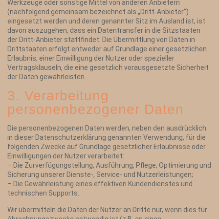
Werkzeuge oder sonstige Mittel von anderen Anbietern
(nachfolgend gemeinsam bezeichnet als „Dritt-Anbieter“)
eingesetzt werden und deren genannter Sitz im Ausland ist, ist
davon auszugehen, dass ein Datentransfer in die Sitzstaaten
der Dritt-Anbieter stattfindet. Die Übermittlung von Daten in
Drittstaaten erfolgt entweder auf Grundlage einer gesetzlichen
Erlaubnis, einer Einwilligung der Nutzer oder spezieller
Vertragsklauseln, die eine gesetzlich vorausgesetzte Sicherheit
der Daten gewährleisten.
3. Verarbeitung
personenbezogener Daten
Die personenbezogenen Daten werden, neben den ausdrücklich
in dieser Datenschutzerklärung genannten Verwendung, für die
folgenden Zwecke auf Grundlage gesetzlicher Erlaubnisse oder
Einwilligungen der Nutzer verarbeitet:
– Die Zurverfügungstellung, Ausführung, Pflege, Optimierung und
Sicherung unserer Dienste-, Service- und Nutzerleistungen;
– Die Gewährleistung eines effektiven Kundendienstes und
technischen Supports.
Wir übermitteln die Daten der Nutzer an Dritte nur, wenn dies für