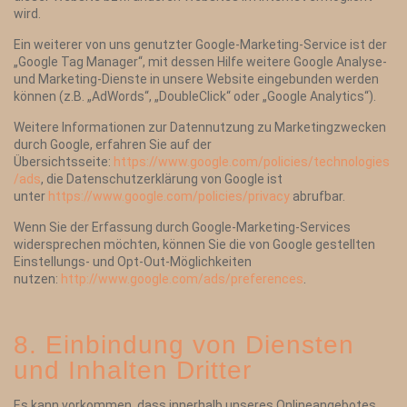
wird.
Ein weiterer von uns genutzter Google-Marketing-Service ist der
„Google Tag Manager“, mit dessen Hilfe weitere Google Analyse-
und Marketing-Dienste in unsere Website eingebunden werden
können (z.B. „AdWords“, „DoubleClick“ oder „Google Analytics“).
Weitere Informationen zur Datennutzung zu Marketingzwecken
durch Google, erfahren Sie auf der
Übersichtsseite:
https://www.google.com/policies/technologies
/ads
, die Datenschutzerklärung von Google ist
unter
https://www.google.com/policies/privacy
abrufbar.
Wenn Sie der Erfassung durch Google-Marketing-Services
widersprechen möchten, können Sie die von Google gestellten
Einstellungs- und Opt-Out-Möglichkeiten
nutzen:
http://www.google.com/ads/preferences
.
8. Einbindung von Diensten
und Inhalten Dritter
Es kann vorkommen, dass innerhalb unseres Onlineangebotes