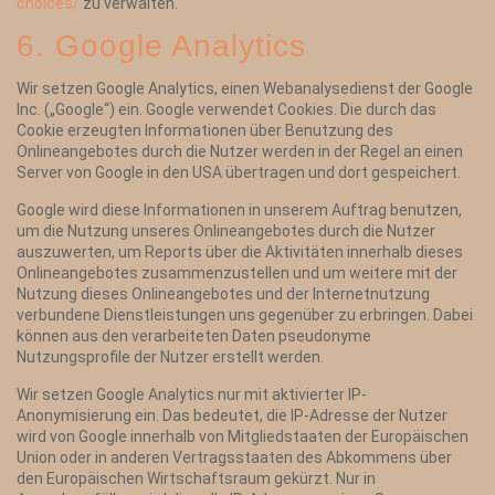
choices/
zu verwalten.
6. Google Analytics
Wir setzen Google Analytics, einen Webanalysedienst der Google
Inc. („Google“) ein. Google verwendet Cookies. Die durch das
Cookie erzeugten Informationen über Benutzung des
Onlineangebotes durch die Nutzer werden in der Regel an einen
Server von Google in den USA übertragen und dort gespeichert.
Google wird diese Informationen in unserem Auftrag benutzen,
um die Nutzung unseres Onlineangebotes durch die Nutzer
auszuwerten, um Reports über die Aktivitäten innerhalb dieses
Onlineangebotes zusammenzustellen und um weitere mit der
Nutzung dieses Onlineangebotes und der Internetnutzung
verbundene Dienstleistungen uns gegenüber zu erbringen. Dabei
können aus den verarbeiteten Daten pseudonyme
Nutzungsprofile der Nutzer erstellt werden.
Wir setzen Google Analytics nur mit aktivierter IP-
Anonymisierung ein. Das bedeutet, die IP-Adresse der Nutzer
wird von Google innerhalb von Mitgliedstaaten der Europäischen
Union oder in anderen Vertragsstaaten des Abkommens über
den Europäischen Wirtschaftsraum gekürzt. Nur in