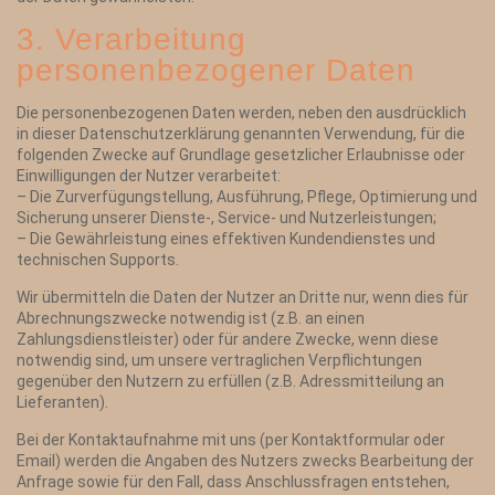
3. Verarbeitung
personenbezogener Daten
Die personenbezogenen Daten werden, neben den ausdrücklich
in dieser Datenschutzerklärung genannten Verwendung, für die
folgenden Zwecke auf Grundlage gesetzlicher Erlaubnisse oder
Einwilligungen der Nutzer verarbeitet:
– Die Zurverfügungstellung, Ausführung, Pflege, Optimierung und
Sicherung unserer Dienste-, Service- und Nutzerleistungen;
– Die Gewährleistung eines effektiven Kundendienstes und
technischen Supports.
Wir übermitteln die Daten der Nutzer an Dritte nur, wenn dies für
Abrechnungszwecke notwendig ist (z.B. an einen
Zahlungsdienstleister) oder für andere Zwecke, wenn diese
notwendig sind, um unsere vertraglichen Verpflichtungen
gegenüber den Nutzern zu erfüllen (z.B. Adressmitteilung an
Lieferanten).
Bei der Kontaktaufnahme mit uns (per Kontaktformular oder
Email) werden die Angaben des Nutzers zwecks Bearbeitung der
Anfrage sowie für den Fall, dass Anschlussfragen entstehen,