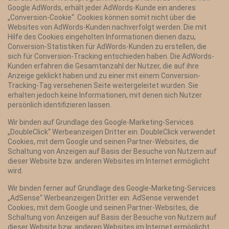
Google AdWords, erhält jeder AdWords-Kunde ein anderes
„Conversion-Cookie“. Cookies können somit nicht über die
Websites von AdWords-Kunden nachverfolgt werden. Die mit
Hilfe des Cookies eingeholten Informationen dienen dazu,
Conversion-Statistiken für AdWords-Kunden zu erstellen, die
sich für Conversion-Tracking entschieden haben. Die AdWords-
Kunden erfahren die Gesamtanzahl der Nutzer, die auf ihre
Anzeige geklickt haben und zu einer mit einem Conversion-
Tracking-Tag versehenen Seite weitergeleitet wurden. Sie
erhalten jedoch keine Informationen, mit denen sich Nutzer
persönlich identifizieren lassen.
Wir binden auf Grundlage des Google-Marketing-Services
„DoubleClick“ Werbeanzeigen Dritter ein. DoubleClick verwendet
Cookies, mit dem Google und seinen Partner-Websites, die
Schaltung von Anzeigen auf Basis der Besuche von Nutzern auf
dieser Website bzw. anderen Websites im Internet ermöglicht
wird.
Wir binden ferner auf Grundlage des Google-Marketing-Services
„AdSense“ Werbeanzeigen Dritter ein. AdSense verwendet
Cookies, mit dem Google und seinen Partner-Websites, die
Schaltung von Anzeigen auf Basis der Besuche von Nutzern auf
dieser Website bzw. anderen Websites im Internet ermöglicht