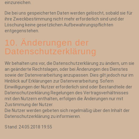
einzureichen.
Die bei uns gespeicherten Daten werden gelöscht, sobald sie für
ihre Zweckbestimmung nicht mehr erforderlich sind und der
Löschung keine gesetzlichen Aufbewahrungspflichten
entgegenstehen.
10. Änderungen der
Datenschutzerklärung
Wir behalten uns vor, die Datenschutzerklärung zu ändern, um sie
an geänderte Rechtslagen, oder bei Änderungen des Dienstes
sowie der Datenverarbeitung anzupassen. Dies gilt jedoch nur im
Hinblick auf Erklärungen zur Datenverarbeitung. Sofern
Einwilligungen der Nutzer erforderlich sind oder Bestandteile der
Datenschutzerklärung Regelungen des Vertragsverhältnisses
mit den Nutzern enthalten, erfolgen die Änderungen nur mit
Zustimmung der Nutzer.
Die Nutzer werden gebeten sich regelmäßig über den Inhalt der
Datenschutzerklärung zu informieren.
Stand: 24.05.2018 19:55